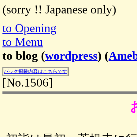
(sorry !! Japanese only)
to Opening
to Menu
to blog (
wordpress
) (
Ame
バック掲載内容はこちらです
[No.1506]