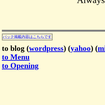
バック掲載内容はこちらです
to blog (
wordpress
) (
yahoo
) (
mi
to Menu
to Opening