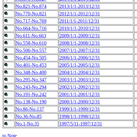
No.821-No.874
2013/1/1-2013/12/31
No.770-No.821
2012/1/1-2012/12/31
No.717-No.769
2011/1/1-2011/12/31
No.664-No.716
2010/1/1-2010/12/31
No.611-No.663
2009/1/1-2009/12/31
No.558-No.610
2008/1/1-2008/12/31
No.506-No.557
2007/1/1-2007/12/31
No.454-No.505
2006/1/1-2006/12/31
No.401-No.453
2005/1/1-2005/12/31
No.348-No.400
2004/1/1-2004/12/31
No.295-No.347
2003/1/1-2003/12/31
No.243-No.294
2002/1/1-2002/12/31
No.191-No.242
2001/1/1-2001/12/31
No.138-No.190
2000/1/1-2000/12/31
No.86-No.137
1999/1/1-1999/12/31
No.36-No.85
1998/1/1-1998/12/31
No.1-No.35
1997/5/11-1997/12/31
to Note