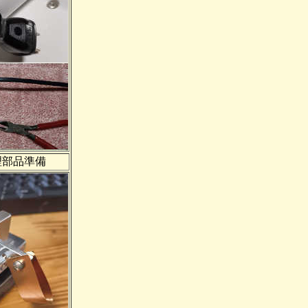
理部品準備