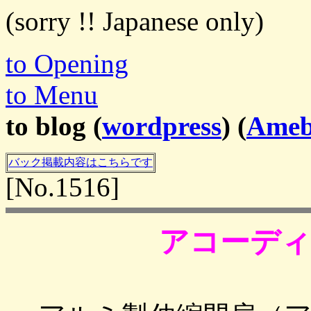
(sorry !! Japanese only)
to Opening
to Menu
to blog (
wordpress
) (
Ame
バック掲載内容はこちらです
[No.1516]
アコーディ