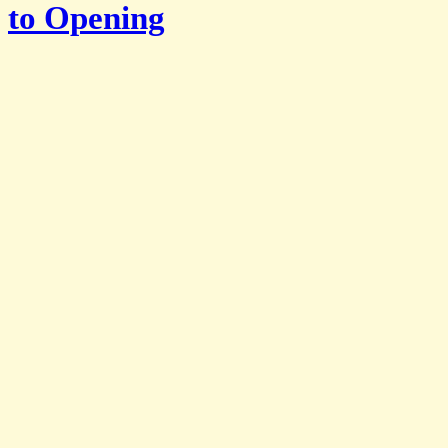
to Opening