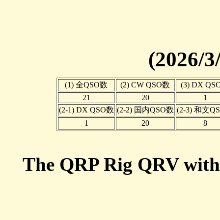
(2026/3
(1) 全QSO数
(2) CW QSO数
(3) DX Q
21
20
1
(2-1) DX QSO数
(2-2) 国内QSO数
(2-3) 和文Q
1
20
8
The QRP Rig QRV wit