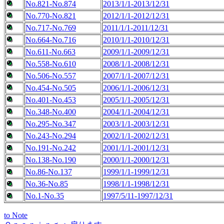
No.821-No.874
2013/1/1-2013/12/31
No.770-No.821
2012/1/1-2012/12/31
No.717-No.769
2011/1/1-2011/12/31
No.664-No.716
2010/1/1-2010/12/31
No.611-No.663
2009/1/1-2009/12/31
No.558-No.610
2008/1/1-2008/12/31
No.506-No.557
2007/1/1-2007/12/31
No.454-No.505
2006/1/1-2006/12/31
No.401-No.453
2005/1/1-2005/12/31
No.348-No.400
2004/1/1-2004/12/31
No.295-No.347
2003/1/1-2003/12/31
No.243-No.294
2002/1/1-2002/12/31
No.191-No.242
2001/1/1-2001/12/31
No.138-No.190
2000/1/1-2000/12/31
No.86-No.137
1999/1/1-1999/12/31
No.36-No.85
1998/1/1-1998/12/31
No.1-No.35
1997/5/11-1997/12/31
to Note