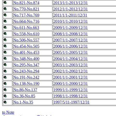
No.821-No.874
2013/1/1-2013/12/31
No.770-No.821
2012/1/1-2012/12/31
No.717-No.769
2011/1/1-2011/12/31
No.664-No.716
2010/1/1-2010/12/31
No.611-No.663
2009/1/1-2009/12/31
No.558-No.610
2008/1/1-2008/12/31
No.506-No.557
2007/1/1-2007/12/31
No.454-No.505
2006/1/1-2006/12/31
No.401-No.453
2005/1/1-2005/12/31
No.348-No.400
2004/1/1-2004/12/31
No.295-No.347
2003/1/1-2003/12/31
No.243-No.294
2002/1/1-2002/12/31
No.191-No.242
2001/1/1-2001/12/31
No.138-No.190
2000/1/1-2000/12/31
No.86-No.137
1999/1/1-1999/12/31
No.36-No.85
1998/1/1-1998/12/31
No.1-No.35
1997/5/11-1997/12/31
to Note