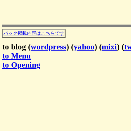
バック掲載内容はこちらです
to blog (
wordpress
) (
yahoo
) (
mixi
) (
tw
to Menu
to Opening