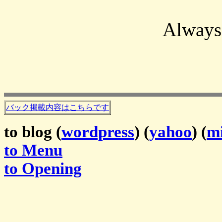
Always
バック掲載内容はこちらです
to blog (
wordpress
) (
yahoo
) (
mi
to Menu
to Opening