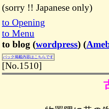
(sorry !! Japanese only)
to Opening
to Menu
to blog (
wordpress
) (
Ame
バック掲載内容はこちらです
[No.1510]