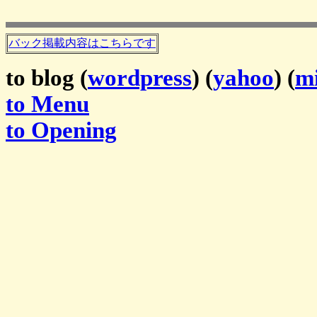
バック掲載内容はこちらです
to blog (
wordpress
) (
yahoo
) (
mi
to Menu
to Opening