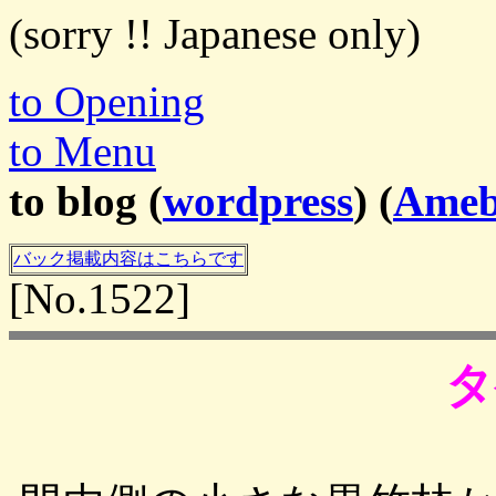
(sorry !! Japanese only)
to Opening
to Menu
to blog (
wordpress
) (
Ame
バック掲載内容はこちらです
[No.1522]
タ